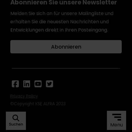
Abonnieren Sie unsere Newsletter
Melden Sie sich an für unsere Mailingliste und
erhalten Sie die neuesten Nachrichten und
Entwicklungen direkt in Ihren Posteingang.
Abonnieren
Privacy Policy
©Copyright KSE ALFRA 2023
Suchen
Menu