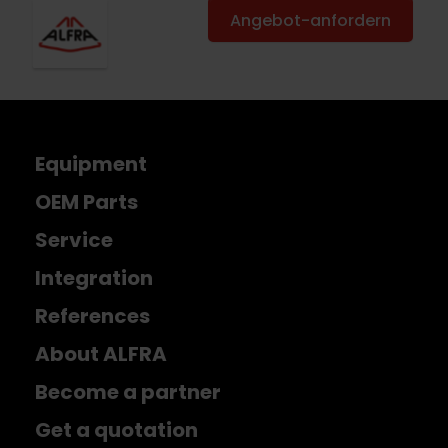
Angebot-anfordern
Equipment
OEM Parts
Service
Integration
References
About ALFRA
Become a partner
Get a quotation