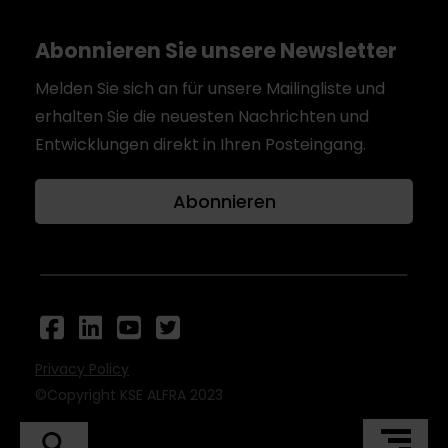
Abonnieren Sie unsere Newsletter
Melden Sie sich an für unsere Mailingliste und
erhalten Sie die neuesten Nachrichten und
Entwicklungen direkt in Ihren Posteingang.
Abonnieren
Privacy Policy
©Copyright KSE ALFRA 2023