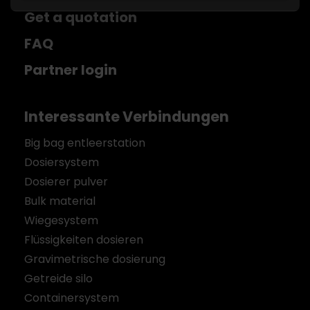
Get a quotation
FAQ
Partner login
Interessante Verbindungen
Big bag entleerstation
Dosiersystem
Dosierer pulver
Bulk material
Wiegesystem
Flüssigkeiten dosieren
Gravimetrische dosierung
Getreide silo
Containersystem