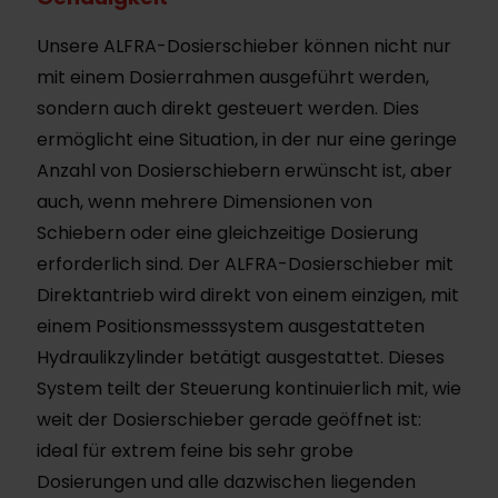
Unsere ALFRA-Dosierschieber können nicht nur
mit einem Dosierrahmen ausgeführt werden,
sondern auch direkt gesteuert werden. Dies
ermöglicht eine Situation, in der nur eine geringe
Anzahl von Dosierschiebern erwünscht ist, aber
auch, wenn mehrere Dimensionen von
Schiebern oder eine gleichzeitige Dosierung
erforderlich sind. Der ALFRA-Dosierschieber mit
Direktantrieb wird direkt von einem einzigen, mit
einem Positionsmesssystem ausgestatteten
Hydraulikzylinder betätigt ausgestattet. Dieses
System teilt der Steuerung kontinuierlich mit, wie
weit der Dosierschieber gerade geöffnet ist:
ideal für extrem feine bis sehr grobe
Dosierungen und alle dazwischen liegenden