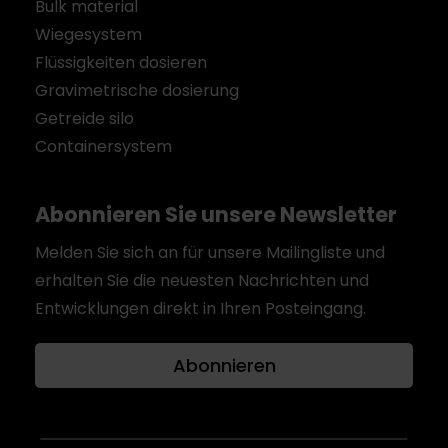
Bulk material
Wiegesystem
Flüssigkeiten dosieren
Gravimetrische dosierung
Getreide silo
Containersystem
Abonnieren Sie unsere Newsletter
Melden Sie sich an für unsere Mailingliste und
erhalten Sie die neuesten Nachrichten und
Entwicklungen direkt in Ihren Posteingang.
Abonnieren