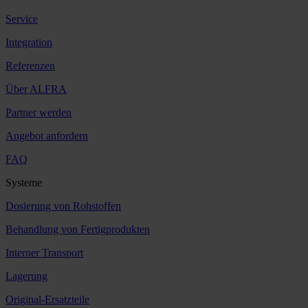
Service
Integration
Referenzen
Über ALFRA
Partner werden
Angebot anfordern
FAQ
Systeme
Dosierung von Rohstoffen
Behandlung von Fertigprodukten
Interner Transport
Lagerung
Original-Ersatzteile