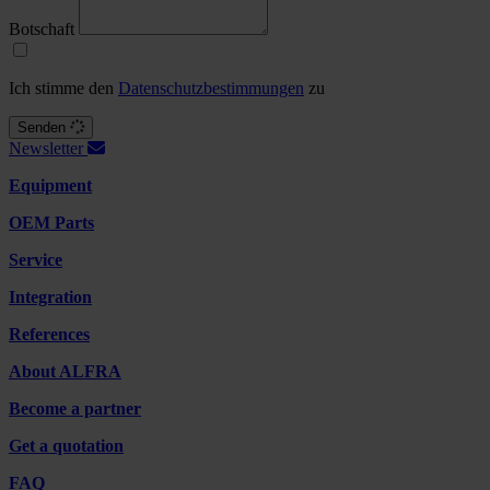
Botschaft
Ich stimme den
Datenschutzbestimmungen
zu
Senden
Newsletter
Equipment
OEM Parts
Service
Integration
References
About ALFRA
Become a partner
Get a quotation
FAQ