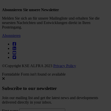
Abonnieren Sie unsere Newsletter
Melden Sie sich an für unsere Mailingliste und erhalten Sie die
neuesten Nachrichten und Entwicklungen direkt in Ihren
Posteingang.
Abonnieren
©Copyright KSE ALFRA 2023
Privacy Policy
Formidable Form isn't found or available
Subscribe to our newsletter
Join our mailing list and get the latest news and developments
delivered directly in your inbox.
First name