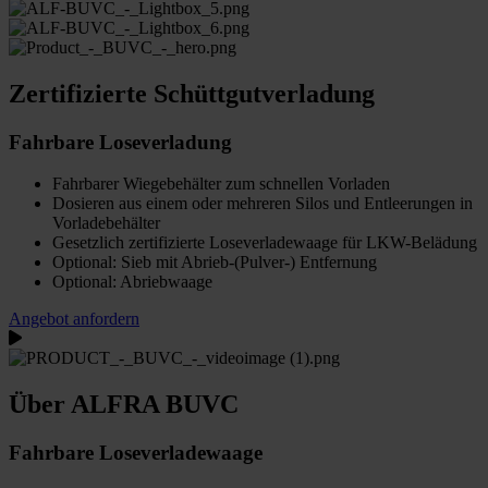
Zertifizierte Schüttgutverladung
Fahrbare Loseverladung
Fahrbarer Wiegebehälter zum schnellen Vorladen
Dosieren aus einem oder mehreren Silos und Entleerungen in
Vorladebehälter
Gesetzlich zertifizierte Loseverladewaage für LKW-Belädung
Optional: Sieb mit Abrieb-(Pulver-) Entfernung
Optional: Abriebwaage
Angebot anfordern
Über ALFRA BUVC
Fahrbare Loseverladewaage