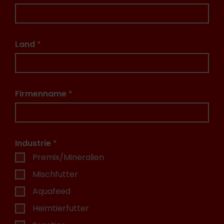
Land
*
Firmenname
*
Industrie
*
Premix/Mineralien
Mischfutter
Aquafeed
Heimtierfutter