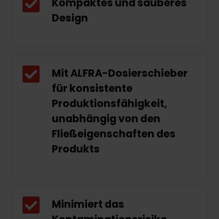
Kompaktes und sauberes
Design
Mit ALFRA-Dosierschieber
für konsistente
Produktionsfähigkeit,
unabhängig von den
Fließeigenschaften des
Produkts
Minimiert das