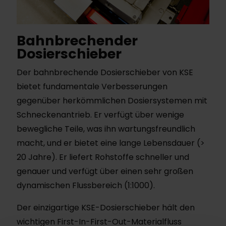
Bahnbrechender
Dosierschieber
Der bahnbrechende Dosierschieber von KSE
bietet fundamentale Verbesserungen
gegenüber herkömmlichen Dosiersystemen mit
Schneckenantrieb. Er verfügt über wenige
bewegliche Teile, was ihn wartungsfreundlich
macht, und er bietet eine lange Lebensdauer (>
20 Jahre). Er liefert Rohstoffe schneller und
genauer und verfügt über einen sehr großen
dynamischen Flussbereich (1:1000).
Der einzigartige KSE-Dosierschieber hält den
wichtigen First-In-First-Out-Materialfluss