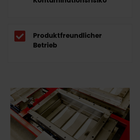
Kontaminationsrisiko
Produktfreundlicher
Betrieb