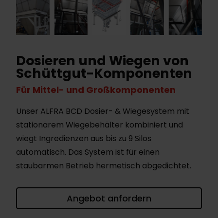
Dosieren und Wiegen von
Schüttgut-Komponenten
Für Mittel- und Großkomponenten
Unser ALFRA BCD Dosier- & Wiegesystem mit
stationärem Wiegebehälter kombiniert und
wiegt Ingredienzen aus bis zu 9 Silos
automatisch. Das System ist für einen
staubarmen Betrieb hermetisch abgedichtet.
Angebot anfordern