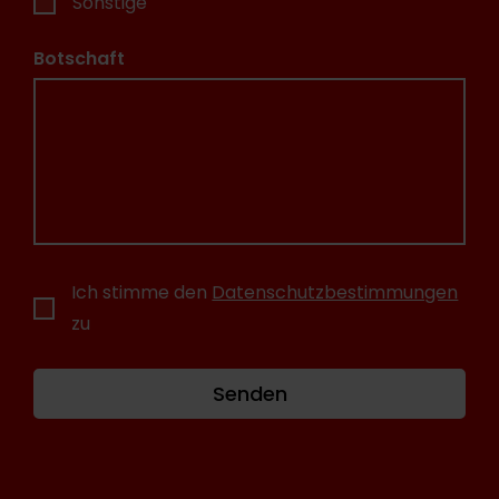
Sonstige
Botschaft
Ich stimme den
Datenschutzbestimmungen
zu
Senden