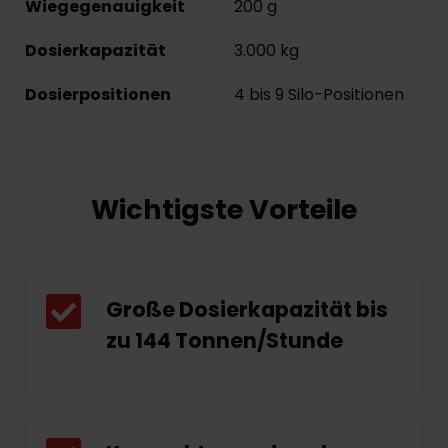
Wiegegenauigkeit
200 g
Dosierkapazität
3.000 kg
Dosierpositionen
4 bis 9 Silo-Positionen
Wichtigste Vorteile
Große Dosierkapazität bis
zu 144 Tonnen/Stunde