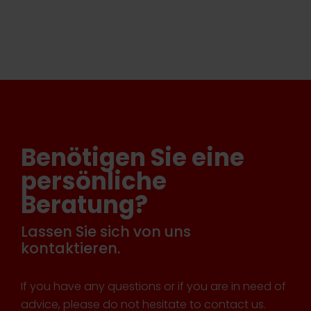
Benötigen Sie eine
persönliche
Beratung?
Lassen Sie sich von uns
kontaktieren.
If you have any questions or if you are in need of
advice, please do not hesitate to contact us.