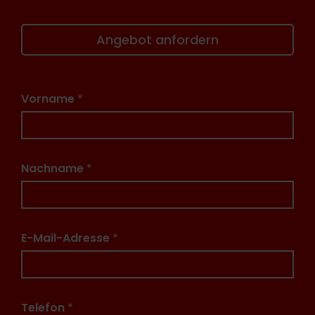
Angebot anfordern
Vorname
*
Nachname
*
E-Mail-Adresse
*
Telefon
*