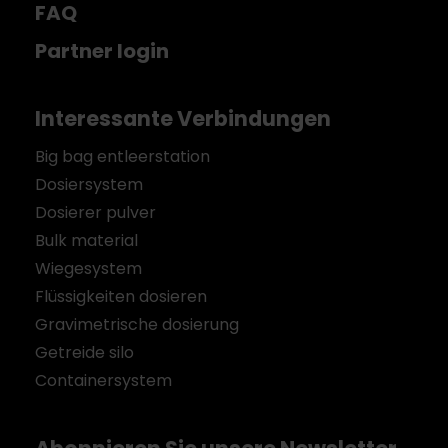
FAQ
Partner login
Interessante Verbindungen
Big bag entleerstation
Dosiersystem
Dosierer pulver
Bulk material
Wiegesystem
Flüssigkeiten dosieren
Gravimetrische dosierung
Getreide silo
Containersystem