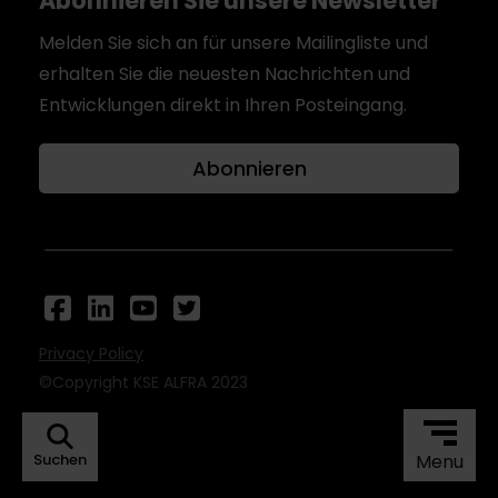
Abonnieren Sie unsere Newsletter
Melden Sie sich an für unsere Mailingliste und
erhalten Sie die neuesten Nachrichten und
Entwicklungen direkt in Ihren Posteingang.
Abonnieren
Privacy Policy
©Copyright KSE ALFRA 2023
Suchen
Menu