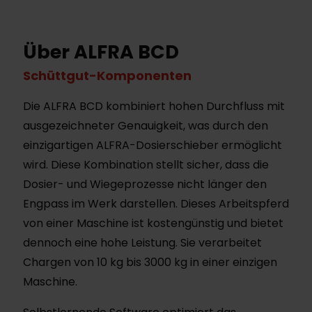
Über ALFRA BCD
Schüttgut-Komponenten
Die ALFRA BCD kombiniert hohen Durchfluss mit
ausgezeichneter Genauigkeit, was durch den
einzigartigen ALFRA-Dosierschieber ermöglicht
wird. Diese Kombination stellt sicher, dass die
Dosier- und Wiegeprozesse nicht länger den
Engpass im Werk darstellen. Dieses Arbeitspferd
von einer Maschine ist kostengünstig und bietet
dennoch eine hohe Leistung. Sie verarbeitet
Chargen von 10 kg bis 3000 kg in einer einzigen
Maschine.