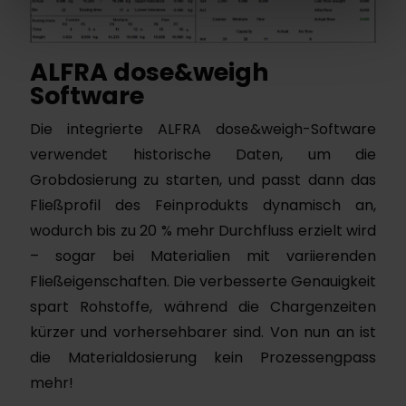
ALFRA dose&weigh
Software
Die integrierte ALFRA dose&weigh-Software
verwendet historische Daten, um die
Grobdosierung zu starten, und passt dann das
Fließprofil des Feinprodukts dynamisch an,
wodurch bis zu 20 % mehr Durchfluss erzielt wird
– sogar bei Materialien mit variierenden
Fließeigenschaften. Die verbesserte Genauigkeit
spart Rohstoffe, während die Chargenzeiten
kürzer und vorhersehbarer sind. Von nun an ist
die Materialdosierung kein Prozessengpass
mehr!