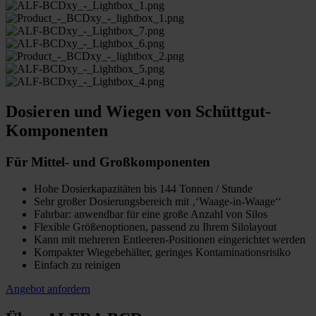
Dosieren und Wiegen von Schüttgut-
Komponenten
Für Mittel- und Großkomponenten
Hohe Dosierkapazitäten bis 144 Tonnen / Stunde
Sehr großer Dosierungsbereich mit ‚‘Waage-in-Waage‘‘
Fahrbar: anwendbar für eine große Anzahl von Silos
Flexible Größenoptionen, passend zu Ihrem Silolayout
Kann mit mehreren Entleeren-Positionen eingerichtet werden
Kompakter Wiegebehälter, geringes Kontaminationsrisiko
Einfach zu reinigen
Angebot anfordern