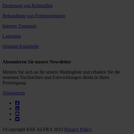
Dosierung von Rohstoffen
Behandlung von Fertigprodukten
Interner Transport
Lagerung
Original-Ersatzteile
Abonnieren Sie unsere Newsletter
Melden Sie sich an für unsere Mailingliste und erhalten Sie die
neuesten Nachrichten und Entwicklungen direkt in Ihren
Posteingang.
Abonnieren
©Copyright KSE ALFRA 2023
Privacy Policy