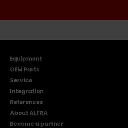
Equipment
OEM Parts
Service
Integration
References
About ALFRA
Become a partner