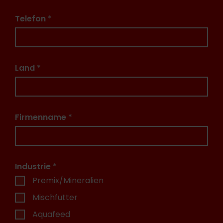
Telefon
*
Land
*
Firmenname
*
Industrie
*
Premix/Mineralien
Mischfutter
Aquafeed