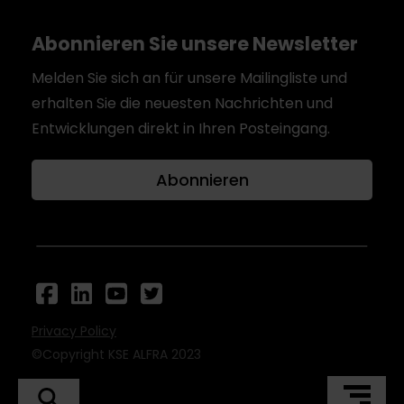
Abonnieren Sie unsere Newsletter
Melden Sie sich an für unsere Mailingliste und
erhalten Sie die neuesten Nachrichten und
Entwicklungen direkt in Ihren Posteingang.
Abonnieren
Privacy Policy
©Copyright KSE ALFRA 2023