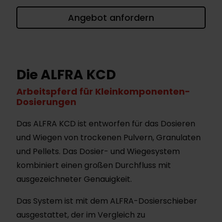
Angebot anfordern
Die ALFRA KCD
Arbeitspferd für Kleinkomponenten-
Dosierungen
Das ALFRA KCD ist entworfen für das Dosieren
und Wiegen von trockenen Pulvern, Granulaten
und Pellets. Das Dosier- und Wiegesystem
kombiniert einen großen Durchfluss mit
ausgezeichneter Genauigkeit.
Das System ist mit dem ALFRA-Dosierschieber
ausgestattet, der im Vergleich zu