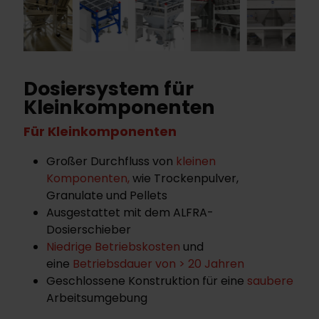
Dosiersystem für
Kleinkomponenten
Für Kleinkomponenten
Großer Durchfluss von
kleinen
Komponenten,
wie Trockenpulver,
Granulate und Pellets
Ausgestattet mit dem ALFRA-
Dosierschieber
Niedrige Betriebskosten
und
eine
Betriebsdauer von > 20 Jahren
Geschlossene Konstruktion für eine
saubere
Arbeitsumgebung