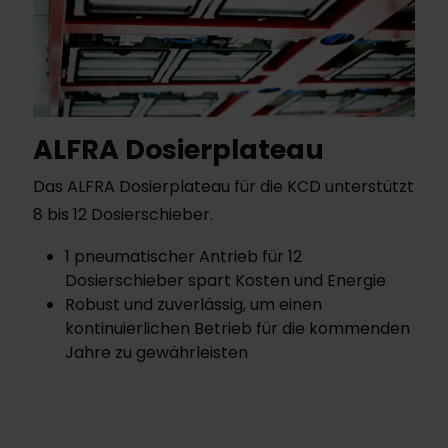
ALFRA Dosierplateau
Das ALFRA Dosierplateau für die KCD unterstützt
8 bis 12 Dosierschieber.
1 pneumatischer Antrieb für 12
Dosierschieber spart Kosten und Energie
Robust und zuverlässig, um einen
kontinuierlichen Betrieb für die kommenden
Jahre zu gewährleisten