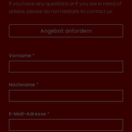
If you have any questions or if you are in need of
advice, please do not hesitate to contact us.
Angebot anfordern
Vorname
*
Nachname
*
E-Mail-Adresse
*