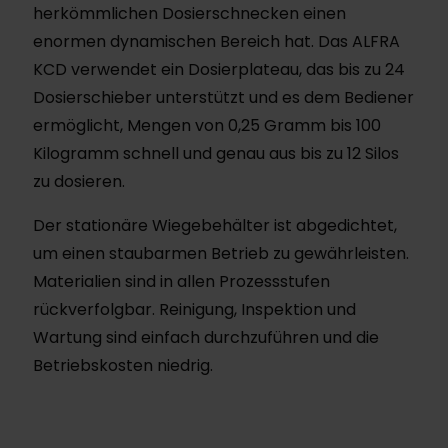
herkömmlichen Dosierschnecken einen
enormen dynamischen Bereich hat. Das ALFRA
KCD verwendet ein Dosierplateau, das bis zu 24
Dosierschieber unterstützt und es dem Bediener
ermöglicht, Mengen von 0,25 Gramm bis 100
Kilogramm schnell und genau aus bis zu 12 Silos
zu dosieren.
Der stationäre Wiegebehälter ist abgedichtet,
um einen staubarmen Betrieb zu gewährleisten.
Materialien sind in allen Prozessstufen
rückverfolgbar. Reinigung, Inspektion und
Wartung sind einfach durchzuführen und die
Betriebskosten niedrig.