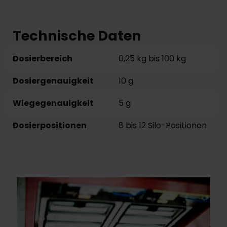
Technische Daten
Dosierbereich
0,25 kg bis 100 kg
Dosiergenauigkeit
10 g
Wiegegenauigkeit
5 g
Dosierpositionen
8 bis 12 Silo-Positionen