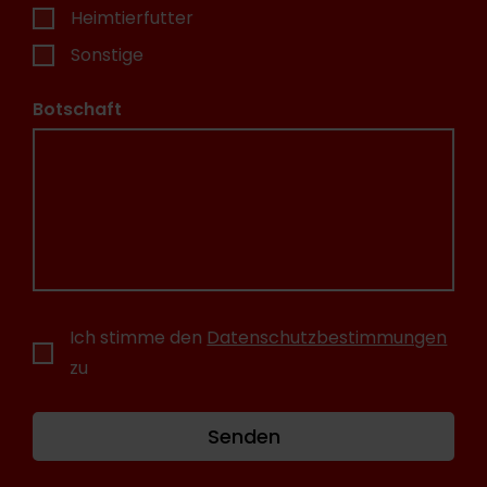
Heimtierfutter
Sonstige
Botschaft
Ich stimme den
Datenschutzbestimmungen
zu
Senden