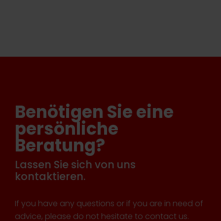
Benötigen Sie eine
persönliche
Beratung?
Lassen Sie sich von uns
kontaktieren.
If you have any questions or if you are in need of
advice, please do not hesitate to contact us.