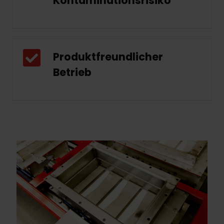
Kontaminationsrisiko
Produktfreundlicher
Betrieb