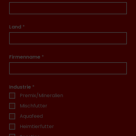
Land
*
Firmenname
*
Industrie
*
Premix/Mineralien
Mischfutter
Aquafeed
Heimtierfutter