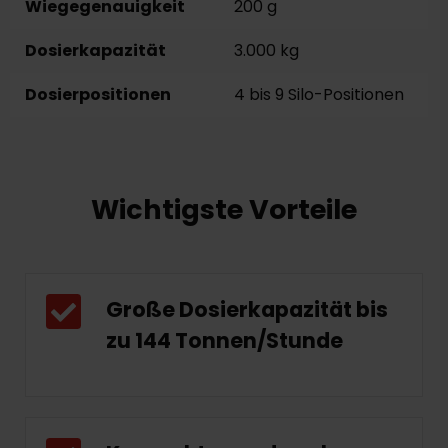
Wiegegenauigkeit
200 g
Dosierkapazität
3.000 kg
Dosierpositionen
4 bis 9 Silo-Positionen
Wichtigste Vorteile
Große Dosierkapazität bis
zu 144 Tonnen/Stunde