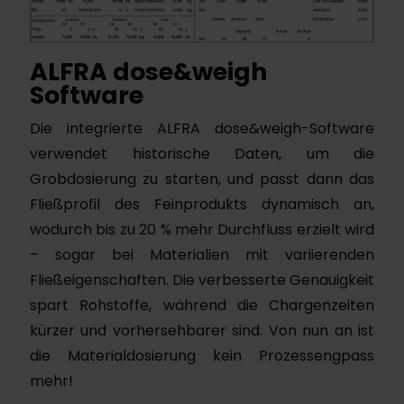
ALFRA dose&weigh
Software
Die integrierte ALFRA dose&weigh-Software
verwendet historische Daten, um die
Grobdosierung zu starten, und passt dann das
Fließprofil des Feinprodukts dynamisch an,
wodurch bis zu 20 % mehr Durchfluss erzielt wird
– sogar bei Materialien mit variierenden
Fließeigenschaften. Die verbesserte Genauigkeit
spart Rohstoffe, während die Chargenzeiten
kürzer und vorhersehbarer sind. Von nun an ist
die Materialdosierung kein Prozessengpass
mehr!