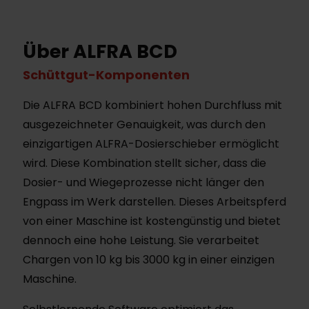
Über ALFRA BCD
Schüttgut-Komponenten
Die ALFRA BCD kombiniert hohen Durchfluss mit
ausgezeichneter Genauigkeit, was durch den
einzigartigen ALFRA-Dosierschieber ermöglicht
wird. Diese Kombination stellt sicher, dass die
Dosier- und Wiegeprozesse nicht länger den
Engpass im Werk darstellen. Dieses Arbeitspferd
von einer Maschine ist kostengünstig und bietet
dennoch eine hohe Leistung. Sie verarbeitet
Chargen von 10 kg bis 3000 kg in einer einzigen
Maschine.