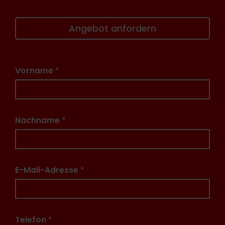
Angebot anfordern
Vorname
*
Nachname
*
E-Mail-Adresse
*
Telefon
*