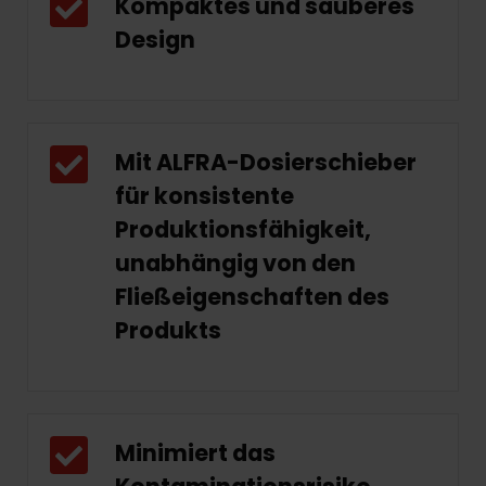
Kompaktes und sauberes
Design
Mit ALFRA-Dosierschieber
für konsistente
Produktionsfähigkeit,
unabhängig von den
Fließeigenschaften des
Produkts
Minimiert das