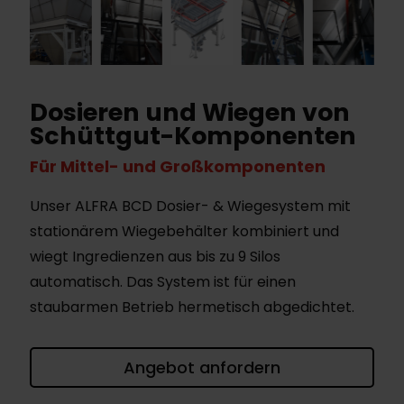
Dosieren und Wiegen von
Schüttgut-Komponenten
Für Mittel- und Großkomponenten
Unser ALFRA BCD Dosier- & Wiegesystem mit
stationärem Wiegebehälter kombiniert und
wiegt Ingredienzen aus bis zu 9 Silos
automatisch. Das System ist für einen
staubarmen Betrieb hermetisch abgedichtet.
Angebot anfordern