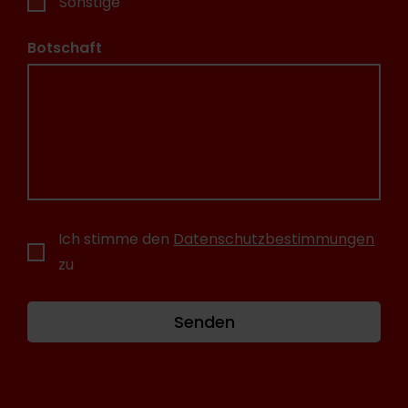
Sonstige
Botschaft
Ich stimme den
Datenschutzbestimmungen
zu
Senden