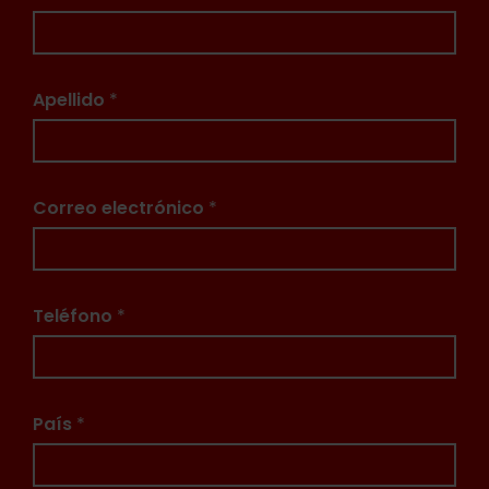
Apellido
*
Correo electrónico
*
Teléfono
*
País
*