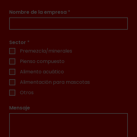
Nombre de la empresa
*
Sector
*
Premezcla/minerales
Pienso compuesto
Alimento acuático
Alimentación para mascotas
Otros
Mensaje