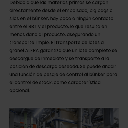
Debido a que las materias primas se cargan
directamente desde el embolsado, big bags o
silos en el búnker, hay poco o ningún contacto
entre el BBT y el producto, lo que resulta en
menos daño al producto, asegurando un
transporte limpio. El transporte de lotes a
granel ALFRA garantiza que un lote completo se
descargue de inmediato y se transporte a la
posición de descarga deseada. Se puede añadir
una función de pesaje de control al búnker para
el control de stock, como característica
opcional.