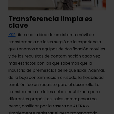
Transferencia limpia es
clave
KSE
dice que la idea de un sistema móvil de
transferencia de lotes surgió de la experiencia
que tenemos en equipos de dosificación movíles
y de los requisitos de contaminación cada vez
más estrictos con los que sabemos que la
industria de premezclas tiene que lidiar. Además
de la baja contaminación cruzada, la flexibilidad
también fue un requisito para el desarrollo. La
transferencia de lotes debe ser utilizada para
diferentes propósitos, tales como: pesar/no
pesar, dosificar por la rasera de ALFRA o
simplemente registrar el peso transportado,