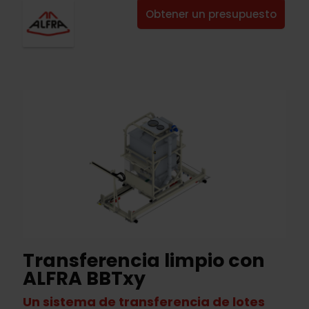
Obtener un presupuesto
Transferencia limpio con
ALFRA BBTxy
Un sistema de transferencia de lotes