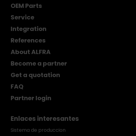
OEM Parts
Service
Integration
References
About ALFRA
Become a partner
Get a quotation
FAQ
Partner login
Enlaces interesantes
Sistema de produccion