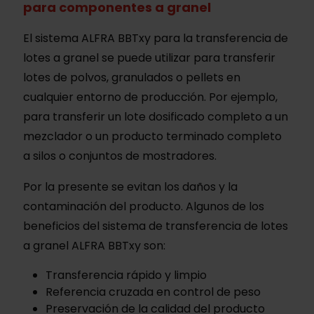
para componentes a granel
El sistema ALFRA BBTxy para la transferencia de
lotes a granel se puede utilizar para transferir
lotes de polvos, granulados o pellets en
cualquier entorno de producción. Por ejemplo,
para transferir un lote dosificado completo a un
mezclador o un producto terminado completo
a silos o conjuntos de mostradores.
Por la presente se evitan los daños y la
contaminación del producto. Algunos de los
beneficios del sistema de transferencia de lotes
a granel ALFRA BBTxy son:
Transferencia rápido y limpio
Referencia cruzada en control de peso
Preservación de la calidad del producto