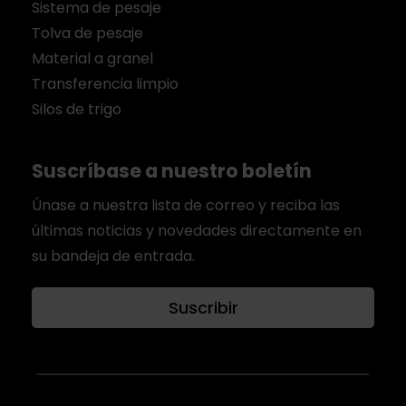
Sistema de pesaje
Tolva de pesaje
Material a granel
Transferencia limpio
Silos de trigo
Suscríbase a nuestro boletín
Únase a nuestra lista de correo y reciba las
últimas noticias y novedades directamente en
su bandeja de entrada.
Suscribir