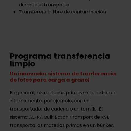
durante el transporte
Transferencia libre de contaminación
Programa transferencia
limpio
Un innovador sistema de tranferencia
de lotes para carga a granel
En general, las materias primas se transfieran
internamente, por ejemplo, con un
transportador de cadena o un tornillo. El
sistema ALFRA Bulk Batch Transport de KSE
transporta las materias primas en un búnker.