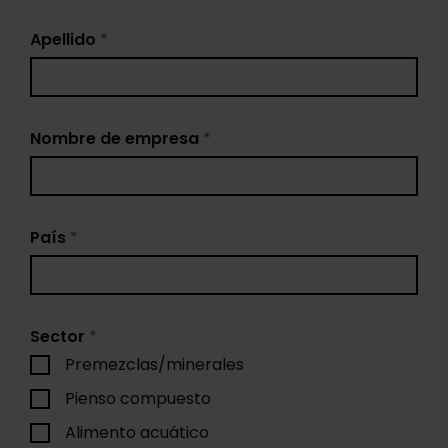
Apellido
*
Nombre de empresa
*
País
*
Sector
*
Premezclas/minerales
Pienso compuesto
Alimento acuático