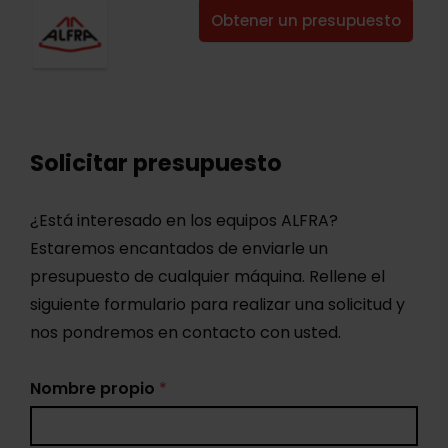
Obtener un presupuesto
Solicitar presupuesto
¿Está interesado en los equipos ALFRA?
Estaremos encantados de enviarle un
presupuesto de cualquier máquina. Rellene el
siguiente formulario para realizar una solicitud y
nos pondremos en contacto con usted.
Nombre propio
*