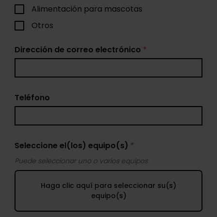
Alimentación para mascotas
Otros
Dirección de correo electrónico
*
Teléfono
Seleccione el(los) equipo(s)
*
Puede seleccionar uno o varios equipos
Haga clic aquí para seleccionar su(s)
equipo(s)