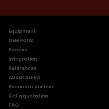
Equipment
OEM Parts
Service
Integration
References
About ALFRA
Become a partner
Get a quotation
FAQ