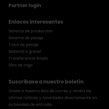
Partner login
Enlaces interesantes
Sistema de produccion
Sistema de pesaje
Tolva de pesaje
Material a granel
Transferencia limpio
Silos de trigo
Suscríbase a nuestro boletín
Únase a nuestra lista de correo y reciba las
últimas noticias y novedades directamente en
su bandeja de entrada.