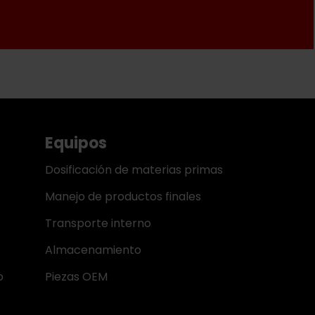
Equipos
Dosificación de materias primas
Manejo de productos finales
Transporte interno
Almacenamiento
o
Piezas OEM