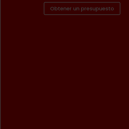
Obtener un presupuesto