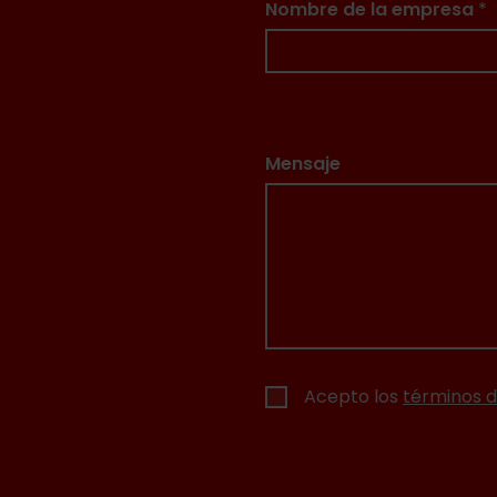
Nombre de la empresa
*
Mensaje
Acepto los
términos d