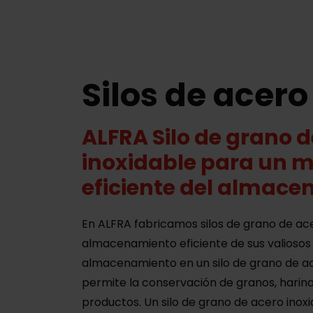
Silos de acero
ALFRA Silo de grano d
inoxidable para un 
eficiente del almac
En ALFRA fabricamos silos de grano de ace
almacenamiento eficiente de sus valiosos 
almacenamiento en un silo de grano de ac
permite la conservación de granos, harina,
productos. Un silo de grano de acero inoxid