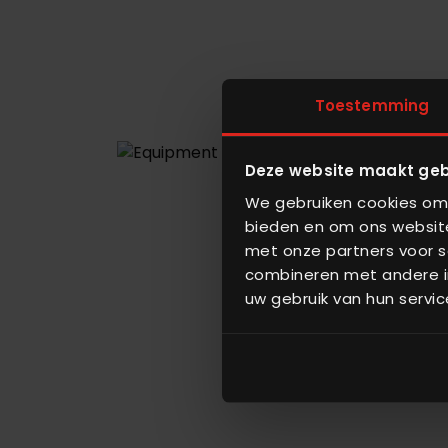
Toestemming
Deze website maakt geb
We gebruiken cookies om 
bieden en om ons website
met onze partners voor s
combineren met andere in
uw gebruik van hun servic