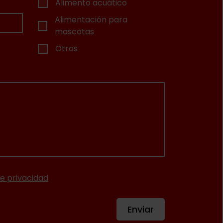
Alimento acuático
Alimentación para
mascotas
Otros
e privacidad
Enviar