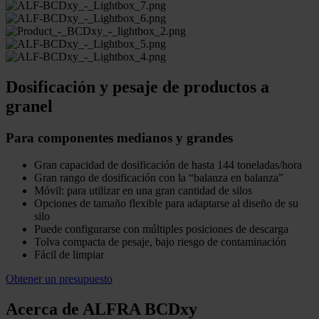
Dosificación y pesaje de productos a
granel
Para componentes medianos y grandes
Gran capacidad de dosificación de hasta 144 toneladas/hora
Gran rango de dosificación con la “balanza en balanza”
Móvil: para utilizar en una gran cantidad de silos
Opciones de tamaño flexible para adaptarse al diseño de su
silo
Puede configurarse con múltiples posiciones de descarga
Tolva compacta de pesaje, bajo riesgo de contaminación
Fácil de limpiar
Obtener un presupuesto
Acerca de ALFRA BCDxy