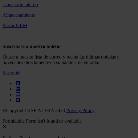
Transporte interno
Almacenamiento
Piezas OEM
Suscríbase a nuestro boletín
Únase a nuestra lista de correo y reciba las últimas noticias y
novedades directamente en su bandeja de entrada.
Suscribir
©Copyright KSE ALFRA 2023
Privacy Policy
Formidable Form isn't found or available