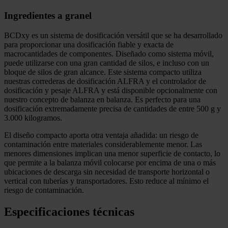
Ingredientes a granel
BCDxy es un sistema de dosificación versátil que se ha desarrollado
para proporcionar una dosificación fiable y exacta de
macrocantidades de componentes. Diseñado como sistema móvil,
puede utilizarse con una gran cantidad de silos, e incluso con un
bloque de silos de gran alcance. Este sistema compacto utiliza
nuestras correderas de dosificación ALFRA y el controlador de
dosificación y pesaje ALFRA y está disponible opcionalmente con
nuestro concepto de balanza en balanza. Es perfecto para una
dosificación extremadamente precisa de cantidades de entre 500 g y
3.000 kilogramos.
El diseño compacto aporta otra ventaja añadida: un riesgo de
contaminación entre materiales considerablemente menor. Las
menores dimensiones implican una menor superficie de contacto, lo
que permite a la balanza móvil colocarse por encima de una o más
ubicaciones de descarga sin necesidad de transporte horizontal o
vertical con tuberías y transportadores. Esto reduce al mínimo el
riesgo de contaminación.
Especificaciones técnicas