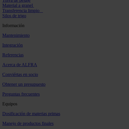
Tolva de pesaje
Material a granel
Transferencia limpio
Silos de trigo
Información
Mantenimiento
Integración
Referencias
Acerca de ALFRA
Conviértas en socio
Obtener un presupuesto
Preguntas frecuentes
Equipos
Dosificación de materias primas
Manejo de productos finales