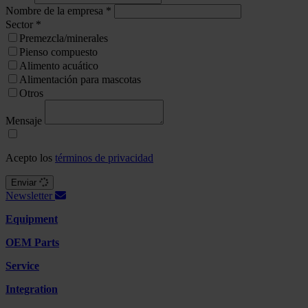
Nombre de la empresa
*
Sector
*
Premezcla/minerales
Pienso compuesto
Alimento acuático
Alimentación para mascotas
Otros
Mensaje
Acepto los
términos de privacidad
Enviar
Newsletter
Equipment
OEM Parts
Service
Integration