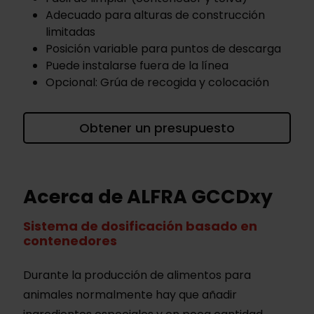
Adecuado para alturas de construcción
limitadas
Posición variable para puntos de descarga
Puede instalarse fuera de la línea
Opcional: Grúa de recogida y colocación
Obtener un presupuesto
Acerca de ALFRA GCCDxy
Sistema de dosificación basado en
contenedores
Durante la producción de alimentos para
animales normalmente hay que añadir