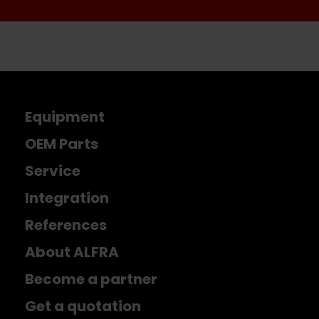
Equipment
OEM Parts
Service
Integration
References
About ALFRA
Become a partner
Get a quotation