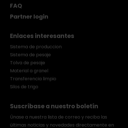
FAQ
Partner login
Enlaces interesantes
Sistema de produccion
Sistema de pesaje
Tolva de pesaje
Material a granel
Transferencia limpio
Silos de trigo
Suscríbase a nuestro boletín
Únase a nuestra lista de correo y reciba las
últimas noticias y novedades directamente en