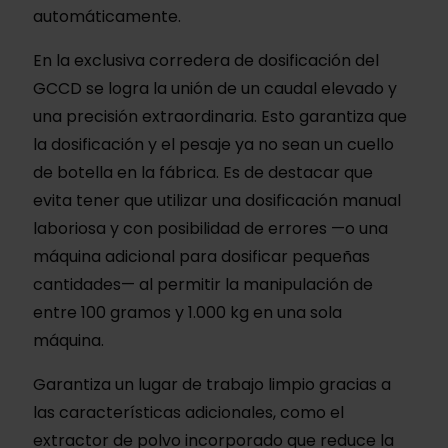
automáticamente.
En la exclusiva corredera de dosificación del
GCCD se logra la unión de un caudal elevado y
una precisión extraordinaria. Esto garantiza que
la dosificación y el pesaje ya no sean un cuello
de botella en la fábrica. Es de destacar que
evita tener que utilizar una dosificación manual
laboriosa y con posibilidad de errores —o una
máquina adicional para dosificar pequeñas
cantidades— al permitir la manipulación de
entre 100 gramos y 1.000 kg en una sola
máquina.
Garantiza un lugar de trabajo limpio gracias a
las características adicionales, como el
extractor de polvo incorporado que reduce la