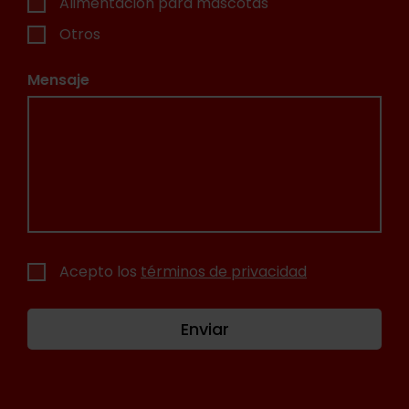
Alimentación para mascotas
Otros
Mensaje
Acepto los
términos de privacidad
Enviar