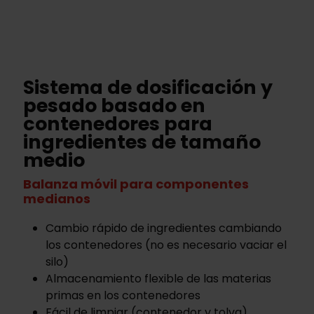
Sistema de dosificación y
pesado basado en
contenedores para
ingredientes de tamaño
medio
Balanza móvil para componentes
medianos
Cambio rápido de ingredientes cambiando
los contenedores (no es necesario vaciar el
silo)
Almacenamiento flexible de las materias
primas en los contenedores
Fácil de limpiar (contenedor y tolva)