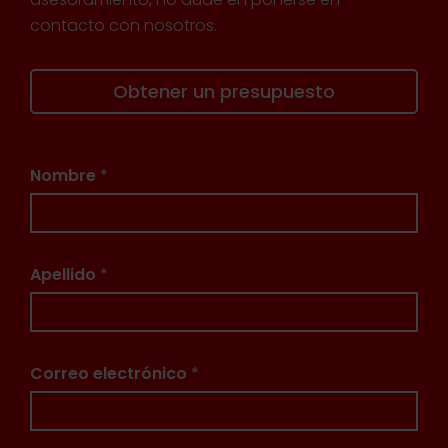
contacto con nosotros.
Obtener un presupuesto
Nombre
*
Apellido
*
Correo electrónico
*