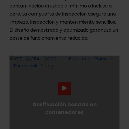
contaminación cruzada al mínimo o incluso a
cero. La compuerta de inspección asegura una
limpieza, inspección y mantenimiento sencillos.
El diseño demostrado y optimizado garantiza un
coste de funcionamiento reducido.
Dosificación basado en
contenedores