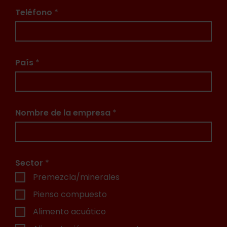
Teléfono
*
País
*
Nombre de la empresa
*
Sector
*
Premezcla/minerales
Pienso compuesto
Alimento acuático