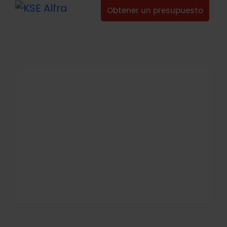
Obtener un presupuesto