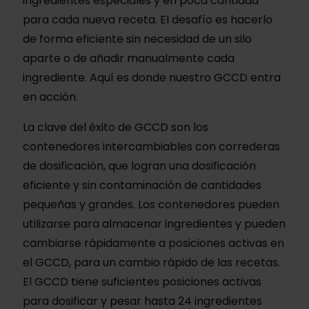
ingredientes especiales y en poca cantidad
para cada nueva receta. El desafío es hacerlo
de forma eficiente sin necesidad de un silo
aparte o de añadir manualmente cada
ingrediente. Aquí es donde nuestro GCCD entra
en acción.
La clave del éxito de GCCD son los
contenedores intercambiables con correderas
de dosificación, que logran una dosificación
eficiente y sin contaminación de cantidades
pequeñas y grandes. Los contenedores pueden
utilizarse para almacenar ingredientes y pueden
cambiarse rápidamente a posiciones activas en
el GCCD, para un cambio rápido de las recetas.
El GCCD tiene suficientes posiciones activas
para dosificar y pesar hasta 24 ingredientes