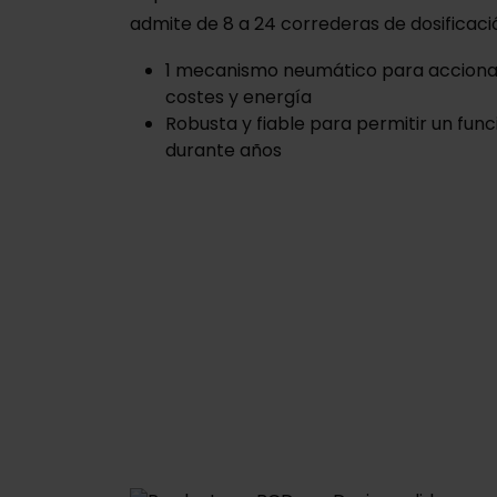
admite de 8 a 24 correderas de dosificaci
1 mecanismo neumático para acciona
costes y energía
Robusta y fiable para permitir un fun
durante años