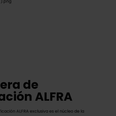
era de
cación ALFRA
icación ALFRA exclusiva es el núcleo de la