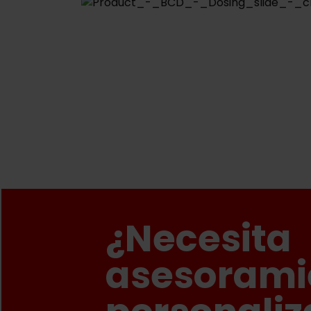
¿Necesita
asesorami