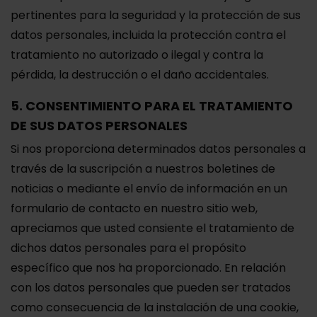
pertinentes para la seguridad y la protección de sus
datos personales, incluida la protección contra el
tratamiento no autorizado o ilegal y contra la
pérdida, la destrucción o el daño accidentales.
5. CONSENTIMIENTO PARA EL TRATAMIENTO
DE SUS DATOS PERSONALES
Si nos proporciona determinados datos personales a
través de la suscripción a nuestros boletines de
noticias o mediante el envío de información en un
formulario de contacto en nuestro sitio web,
apreciamos que usted consiente el tratamiento de
dichos datos personales para el propósito
específico que nos ha proporcionado. En relación
con los datos personales que pueden ser tratados
como consecuencia de la instalación de una cookie,