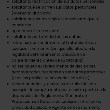
solicitar la rectificación de sus datos personales
solicitar que se borren sus datos personales
(«derecho al olvido»)
solicitar que se restrinja el tratamiento que le
concierne
oponerse al tratamiento
solicitar la portabilidad de los datos;
retirar su consentimiento al tratamiento en
cualquier momento (sin que ello afecte a la
legalidad del tratamiento basado en el
consentimiento antes de su retirada)
no ser objeto exclusivamente de decisiones
automatizadas basadas en sus datos personales
(o en los perfiles relacionados con ellos)
reclamar daños y perjuicios en relación con
cualquier incumplimiento por nuestra parte de la
disposición del Reglamento General de
Protección de Datos o de cualquier otra ley de
privacidad aplicable vigente en ese momento