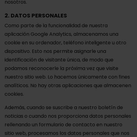
nosotros.
2. DATOS PERSONALES
Como parte de la funcionalidad de nuestra
aplicación Google Analytics, almacenamos una
cookie en su ordenador, teléfono inteligente u otro
dispositivo. Esto nos permite asignarle una
identificación de visitante única, de modo que
podamos reconocerle la próxima vez que visite
nuestro sitio web. Lo hacemos únicamente con fines
analíticos. No hay otras aplicaciones que almacenen
cookies.
Además, cuando se suscribe a nuestro boletín de
noticias o cuando nos proporciona datos personales
rellenando un formulario de contacto en nuestro
sitio web, procesamos los datos personales que nos