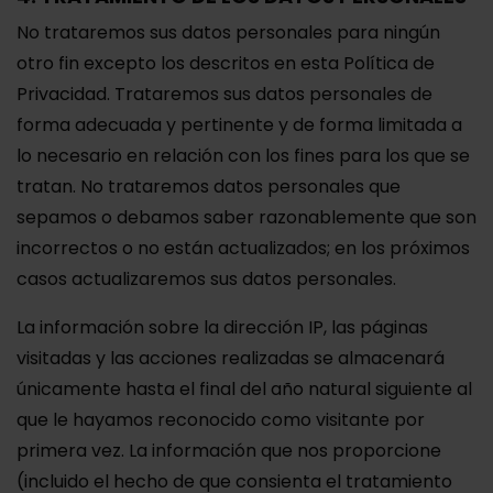
No trataremos sus datos personales para ningún
otro fin excepto los descritos en esta Política de
Privacidad. Trataremos sus datos personales de
forma adecuada y pertinente y de forma limitada a
lo necesario en relación con los fines para los que se
tratan. No trataremos datos personales que
sepamos o debamos saber razonablemente que son
incorrectos o no están actualizados; en los próximos
casos actualizaremos sus datos personales.
La información sobre la dirección IP, las páginas
visitadas y las acciones realizadas se almacenará
únicamente hasta el final del año natural siguiente al
que le hayamos reconocido como visitante por
primera vez. La información que nos proporcione
(incluido el hecho de que consienta el tratamiento