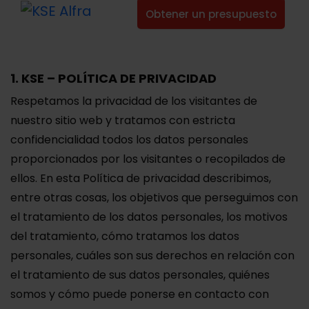
Obtener un presupuesto
1. KSE – POLÍTICA DE PRIVACIDAD
Respetamos la privacidad de los visitantes de
nuestro sitio web y tratamos con estricta
confidencialidad todos los datos personales
proporcionados por los visitantes o recopilados de
ellos. En esta Política de privacidad describimos,
entre otras cosas, los objetivos que perseguimos con
el tratamiento de los datos personales, los motivos
del tratamiento, cómo tratamos los datos
personales, cuáles son sus derechos en relación con
el tratamiento de sus datos personales, quiénes
somos y cómo puede ponerse en contacto con