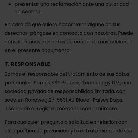
presentar una reclamación ante una autoridad
de control.
En caso de que quiera hacer valer alguno de sus
derechos, póngase en contacto con nosotros. Puede
consultar nuestros datos de contacto más adelante
en el presente documento.
7. RESPONSABLE
Somos el responsable del tratamiento de sus datos
personales. Somos KSE Process Technology B.V., una
sociedad privada de responsabilidad limitada, con
sede en Rondweg 27, 5531 AJ Bladel, Países Bajos,
inscrita en el registro mercantil con el número
Para cualquier pregunta o solicitud en relación con
esta política de privacidad y/o el tratamiento de sus