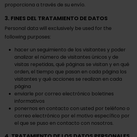
proporciona a través de su envío.
3. FINES DEL TRATAMIENTO DE DATOS
Personal data will exclusively be used for the
following purposes:
hacer un seguimiento de los visitantes y poder
analizar el número de visitantes únicos y de
visitas repetidas, qué páginas se visitan y en qué
orden, el tiempo que pasan en cada página los
visitantes y qué acciones se realizan en cada
página
enviarle por correo electrónico boletines
informativos
ponernos en contacto con usted por teléfono o
correo electrónico por el motivo específico por
el que se puso en contacto con nosotros.
4. TRATAMIENTO DE LOS DATOS PERSONALES