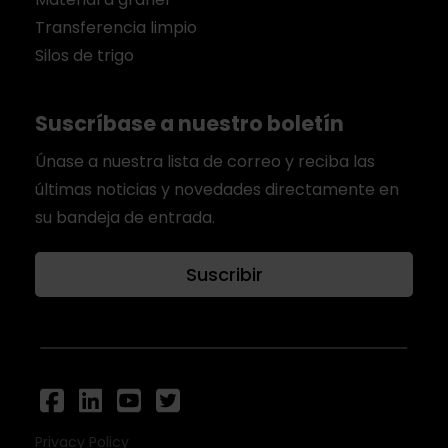
Transferencia limpio
Silos de trigo
Suscríbase a nuestro boletín
Únase a nuestra lista de correo y reciba las
últimas noticias y novedades directamente en
su bandeja de entrada.
Suscribir
Privacy Policy