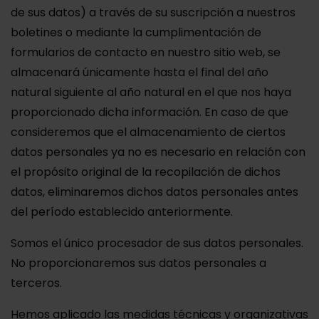
de sus datos) a través de su suscripción a nuestros
boletines o mediante la cumplimentación de
formularios de contacto en nuestro sitio web, se
almacenará únicamente hasta el final del año
natural siguiente al año natural en el que nos haya
proporcionado dicha información. En caso de que
consideremos que el almacenamiento de ciertos
datos personales ya no es necesario en relación con
el propósito original de la recopilación de dichos
datos, eliminaremos dichos datos personales antes
del período establecido anteriormente.
Somos el único procesador de sus datos personales.
No proporcionaremos sus datos personales a
terceros.
Hemos aplicado las medidas técnicas y organizativas