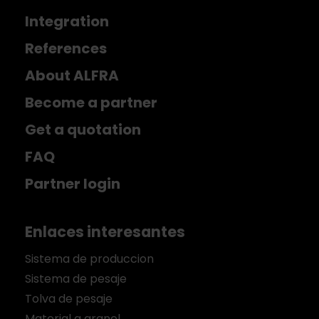
Integration
References
About ALFRA
Become a partner
Get a quotation
FAQ
Partner login
Enlaces interesantes
Sistema de produccion
Sistema de pesaje
Tolva de pesaje
Material a granel