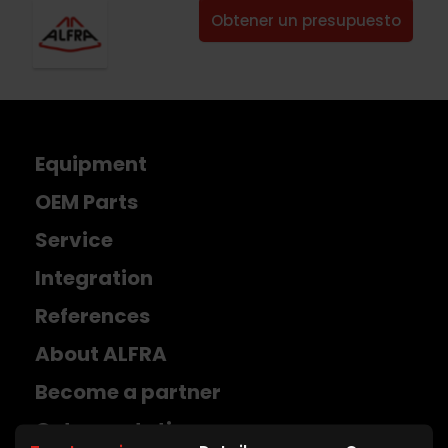
Obtener un presupuesto
Equipment
OEM Parts
Service
Integration
References
About ALFRA
Become a partner
Get a quotation