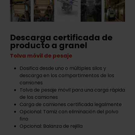
Descarga certificada de
producto a granel
Tolva móvil de pesaje
Dosifica desde uno o múltiples silos y
descarga en los compartimentos de los
camiones
Tolva de pesaje móvil para una carga rápida
de los camiones
Carga de camiones certificada legalmente
Opcional: Tamiz con eliminación del polvo
fino
Opcional: Balanza de rejilla