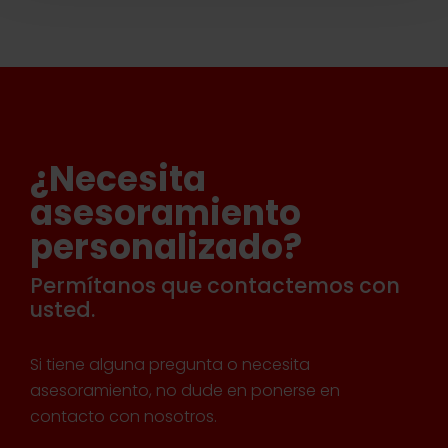
¿Necesita
asesoramiento
personalizado?
Permítanos que contactemos con
usted.
Si tiene alguna pregunta o necesita
asesoramiento, no dude en ponerse en
contacto con nosotros.