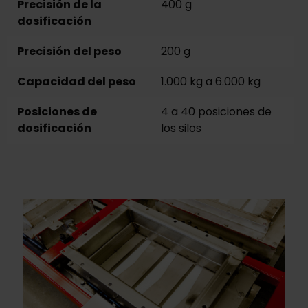
Precisión de la
400 g
dosificación
Precisión del peso
200 g
Capacidad del peso
1.000 kg a 6.000 kg
Posiciones de
4 a 40 posiciones de
dosificación
los silos