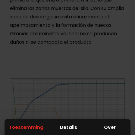
elimina las zonas muertas del silo. Con su amplia
zona de descarga se evita eficazmente el
apelmazamiento y la formación de huecos.
Gracias al suministro vertical no se producen
daños ni se compacta el producto.
Toestemming
Details
Over