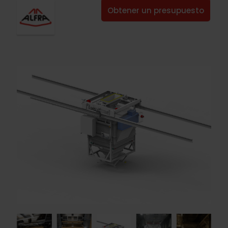
Obtener un presupuesto