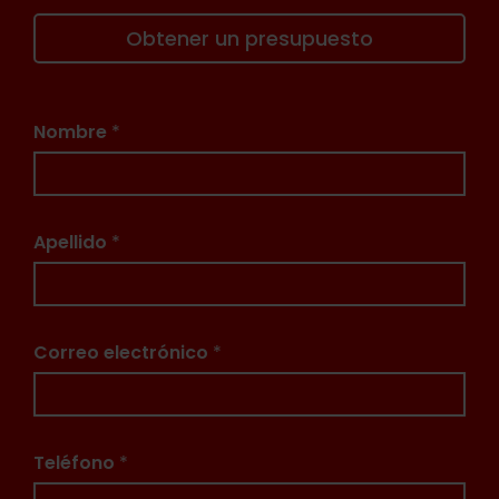
Obtener un presupuesto
Nombre
*
Apellido
*
Correo electrónico
*
Teléfono
*