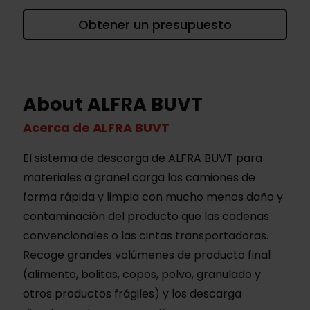
Obtener un presupuesto
About ALFRA BUVT
Acerca de ALFRA BUVT
El sistema de descarga de ALFRA BUVT para
materiales a granel carga los camiones de
forma rápida y limpia con mucho menos daño y
contaminación del producto que las cadenas
convencionales o las cintas transportadoras.
Recoge grandes volúmenes de producto final
(alimento, bolitas, copos, polvo, granulado y
otros productos frágiles) y los descarga