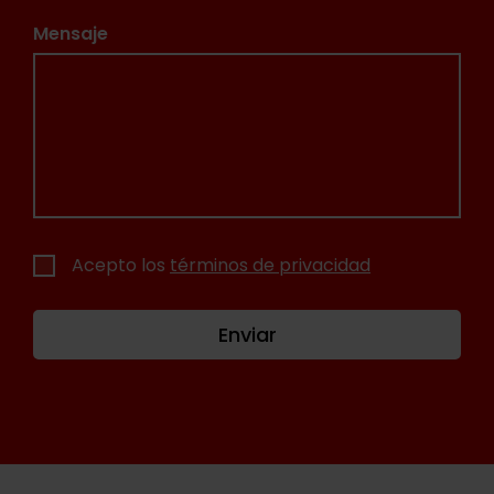
Mensaje
Acepto los
términos de privacidad
Enviar