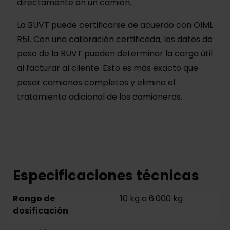
directamente en un camión.
La BUVT puede certificarse de acuerdo con OIML
R51. Con una calibración certificada, los datos de
peso de la BUVT pueden determinar la carga útil
al facturar al cliente. Esto es más exacto que
pesar camiones completos y elimina el
tratamiento adicional de los camioneros.
Especificaciones técnicas
Rango de
10 kg a 6.000 kg
dosificación