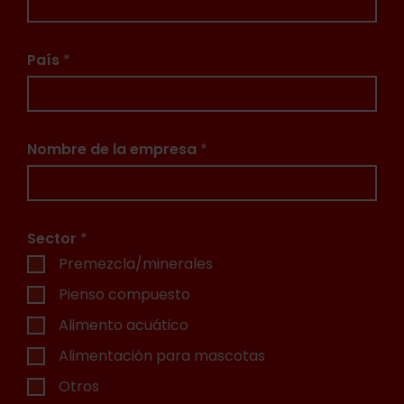
País
*
Nombre de la empresa
*
Sector
*
Premezcla/minerales
Pienso compuesto
Alimento acuático
Alimentación para mascotas
Otros