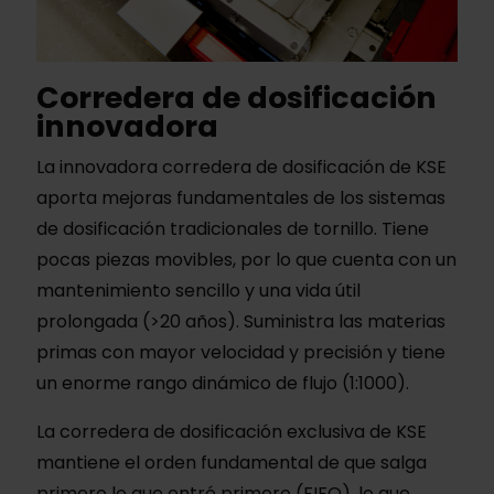
Corredera de dosificación
innovadora
La innovadora corredera de dosificación de KSE
aporta mejoras fundamentales de los sistemas
de dosificación tradicionales de tornillo. Tiene
pocas piezas movibles, por lo que cuenta con un
mantenimiento sencillo y una vida útil
prolongada (>20 años). Suministra las materias
primas con mayor velocidad y precisión y tiene
un enorme rango dinámico de flujo (1:1000).
La corredera de dosificación exclusiva de KSE
mantiene el orden fundamental de que salga
primero lo que entró primero (FIFO), lo que