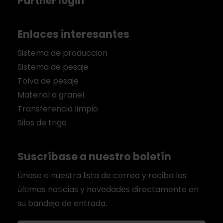
Partner login
Enlaces interesantes
Sistema de produccion
Sistema de pesaje
Tolva de pesaje
Material a granel
Transferencia limpio
Silos de trigo
Suscríbase a nuestro boletín
Únase a nuestra lista de correo y reciba las
últimas noticias y novedades directamente en
su bandeja de entrada.