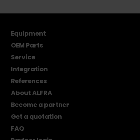
Equipment
OEM Parts
Service
Integration
References
About ALFRA
Become a partner
Get a quotation
FAQ