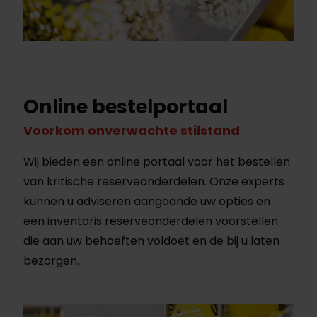
Online bestelportaal
Voorkom onverwachte stilstand
Wij bieden een online portaal voor het bestellen
van kritische reserveonderdelen. Onze experts
kunnen u adviseren aangaande uw opties en
een inventaris reserveonderdelen voorstellen
die aan uw behoeften voldoet en de bij u laten
bezorgen.