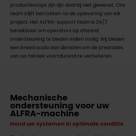
productiestops zijn zijn daarbij niet gewenst. Ons
team blijft betrokken na de oplevering van elk
project. Het ALFRA-support team is 24/7
bereikbaar om operators op afstand
ondersteuning te bieden indien nodig. Wij bieden
een breed scala aan diensten om de prestaties
van uw fabriek voortdurend te verbeteren.
Mechanische
ondersteuning voor uw
ALFRA-machine
Houd uw systemen in optimale conditie