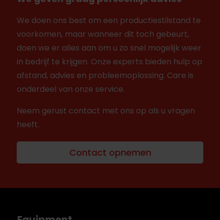
We doen ons best om een productiestilstand te
voorkomen, maar wanneer dit toch gebeurt,
doen we er alles aan om u zo snel mogelijk weer
in bedrijf te krijgen. Onze experts bieden hulp op
afstand, advies en probleemoplossing. Care is
onderdeel van onze service.
Neem gerust contact met ons op als u vragen
heeft.
Contact opnemen
Equipment