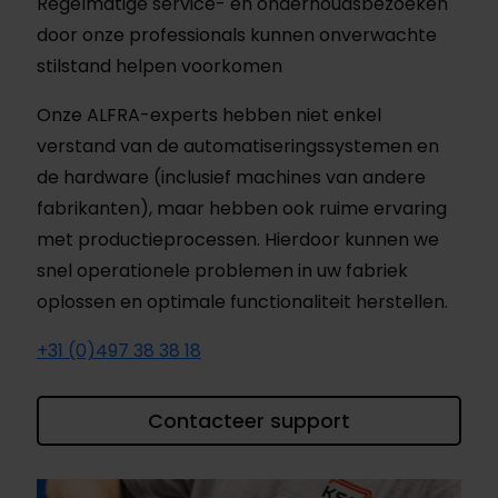
Regelmatige service- en onderhoudsbezoeken
door onze professionals kunnen onverwachte
stilstand helpen voorkomen
Onze ALFRA-experts hebben niet enkel
verstand van de automatiseringssystemen en
de hardware (inclusief machines van andere
fabrikanten), maar hebben ook ruime ervaring
met productieprocessen. Hierdoor kunnen we
snel operationele problemen in uw fabriek
oplossen en optimale functionaliteit herstellen.
+31 (0)497 38 38 18
Contacteer support