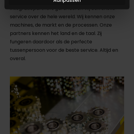
Aanpassen
integratiepartners garanderen wij een snelle
service over de hele wereld. Wij kennen onze
machines, de markt en de processen. Onze
partners kennen het land en de taal. Zij
fungeren daardoor als de perfecte
tussenpersoon voor de beste service. Altijd en
overal.