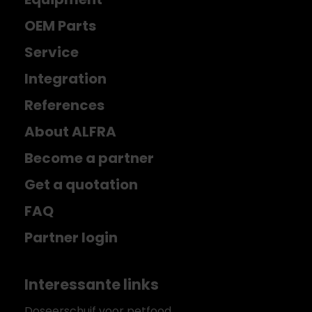
OEM Parts
Service
Integration
References
About ALFRA
Become a partner
Get a quotation
FAQ
Partner login
Interessante links
Doseerschuif voor petfood