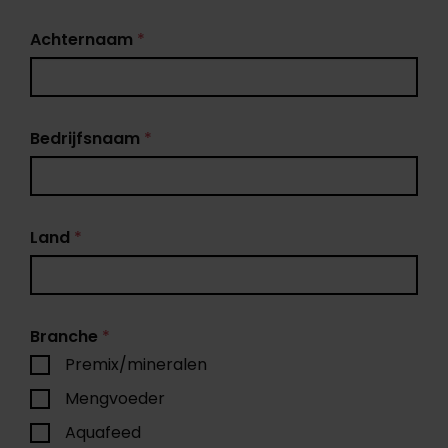
Achternaam
*
Bedrijfsnaam
*
Land
*
Branche
*
Premix/mineralen
Mengvoeder
Aquafeed