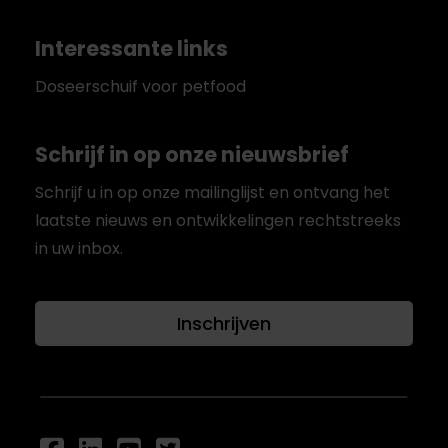
Interessante links
Doseerschuif voor petfood
Schrijf in op onze nieuwsbrief
Schrijf u in op onze mailinglijst en ontvang het
laatste nieuws en ontwikkelingen rechtstreeks
in uw inbox.
Inschrijven