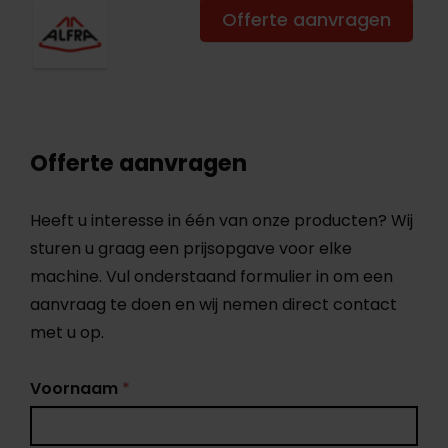
Offerte aanvragen
Offerte aanvragen
Heeft u interesse in één van onze producten? Wij
sturen u graag een prijsopgave voor elke
machine. Vul onderstaand formulier in om een
aanvraag te doen en wij nemen direct contact
met u op.
Voornaam
*