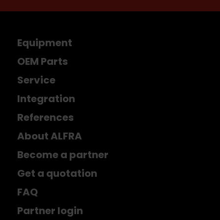
Equipment
OEM Parts
Service
Integration
References
About ALFRA
Become a partner
Get a quotation
FAQ
Partner login