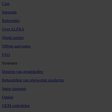
Care
Integratie
Referenties
Over ALFRA
Wordt partner
Offerte aanvragen
FAQ
Systemen
Doseren van grondstoffen
Behandeling van afgewerkte producten
Intern transport
Opslag
OEM-onderdelen