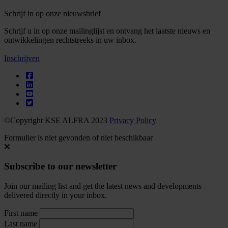
Schrijf in op onze nieuwsbrief
Schrijf u in op onze mailinglijst en ontvang het laatste nieuws en
ontwikkelingen rechtstreeks in uw inbox.
Inschrijven
©Copyright KSE ALFRA 2023
Privacy Policy
Formulier is niet gevonden of niet beschikbaar
Subscribe to our newsletter
Join our mailing list and get the latest news and developments
delivered directly in your inbox.
First name
Last name