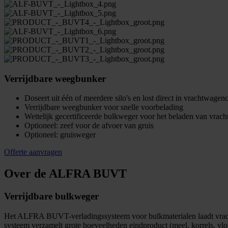
Verrijdbare weegbunker
Doseert uit één of meerdere silo's en lost direct in vrachtwage
Verrijdbare weegbunker voor snelle voorbelading
Wettelijk gecertificeerde bulkweger voor het beladen van vrac
Optioneel: zeef voor de afvoer van gruis
Optioneel: gruisweger
Offerte aanvragen
Over de ALFRA BUVT
Verrijdbare bulkweger
Het ALFRA BUVT-verladingssysteem voor bulkmaterialen laadt vracht
systeem verzamelt grote hoeveelheden eindproduct (meel, korrels, vlo