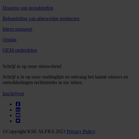
Doseren van grondstoffen
Behandeling van afgewerkte producten
Intern transport
Opslag
OEM-onderdelen
Schrijf in op onze nieuwsbrief
Schrijf u in op onze mailinglijst en ontvang het laatste nieuws en
ontwikkelingen rechtstreeks in uw inbox.
Inschrijven
©Copyright KSE ALFRA 2023
Privacy Policy