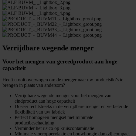
Verrijdbare wegende menger
Voor het mengen van gereedproduct aan hoge
capaciteit
Heeft u ooit overwogen om de menger naar uw productsilo’s te
brengen in plaats van andersom?
Verrijdbare wegende menger voor het mengen van
eindproduct aan hoge capaciteit
Doseer rechtstreeks in de verrijdbare menger en verbeter de
flexibiliteit van uw fabriek
Perfect homogeen mengsel met minimale
productbeschadiging
Verminder het risico op kruiscontaminatie
Minimale vloeroppervlakte en bouwhoogte dankzij compact