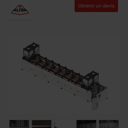
Obtenir un devis