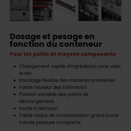
Dosage et pesage en
fonction du conteneur
Pour les petits et moyens composants
Changement rapide d’ingrédients sans vider
le silo
Stockage flexible des matières premières
Faible hauteur des bâtiments
Position variable des points de
déchargement
Facile à nettoyer
Faible risque de contamination grâce à une
trémie peseuse compacte