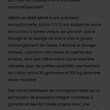
au maximum peuvent être combinés
automatiquement.
Alliant un débit élevé à une précision
exceptionnelle, ALFRA FCCD est équipé de notre
extracteur à lames unique, qui garantit que le
dosage et le pesage ne soient plus le goulot
d’étranglement de l’usine. Il élimine le dosage
manuel, opération laborieuse et sujette aux
erreurs, ainsi que l’alternative d’une machine
séparée pour les petites quantités, permettant
de traiter entre 50 grammes et 100 kg dans une
seule machine.
Des caractéristiques de conception telles qu’un
extracteur de poussière intégré contribue à
garantir un lieu de travail propre avec une