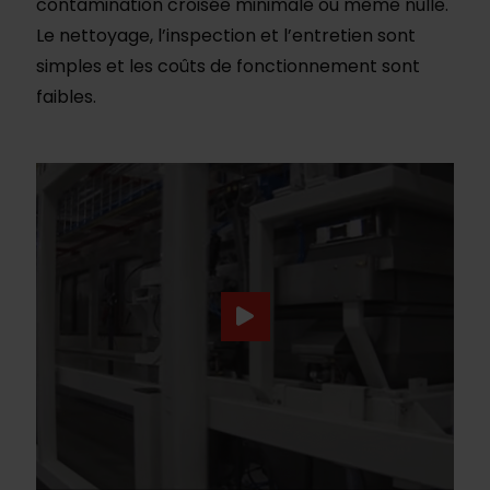
contamination croisée minimale ou même nulle.
Le nettoyage, l’inspection et l’entretien sont
simples et les coûts de fonctionnement sont
faibles.