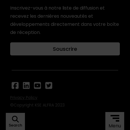
Inscrivez-vous à notre liste de diffusion et
recevez les dernières nouveautés et
développements directement dans votre boîte
de réception.
Souscrire
Privacy Policy
©Copyright KSE ALFRA 2023
Search
Menu