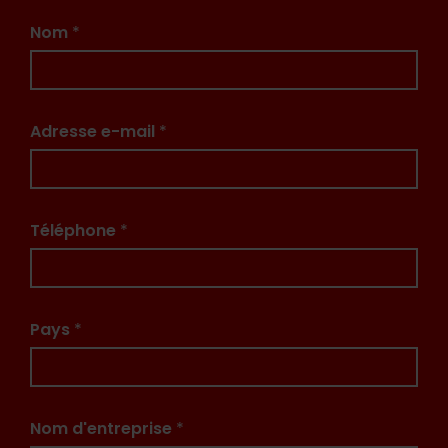
Nom
*
Adresse e-mail
*
Téléphone
*
Pays
*
Nom d'entreprise
*