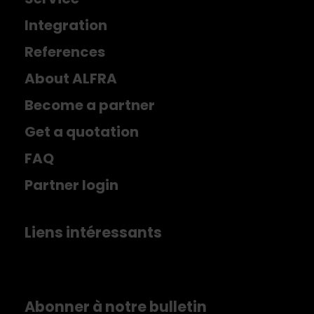
Integration
References
About ALFRA
Become a partner
Get a quotation
FAQ
Partner login
Liens intéressants
Abonner à notre bulletin