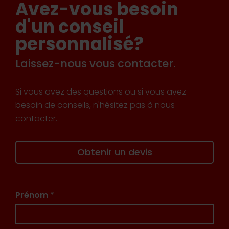
Avez-vous besoin
d'un conseil
personnalisé?
Laissez-nous vous contacter.
Si vous avez des questions ou si vous avez
besoin de conseils, n'hésitez pas à nous
contacter.
Obtenir un devis
Prénom
*