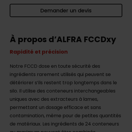
Demander un devis
À propos d’ALFRA FCCDxy
Rapidité et précision
Notre FCCD dose en toute sécurité des
ingrédients rarement utilisés qui peuvent se
détériorer s’ils restent trop longtemps dans le
silo. Il utilise des conteneurs interchangeables
uniques avec des extracteurs à lames,
permettant un dosage efficace et sans
contamination, même pour de petites quantités
de matériaux. Les ingrédients de 24 conteneurs