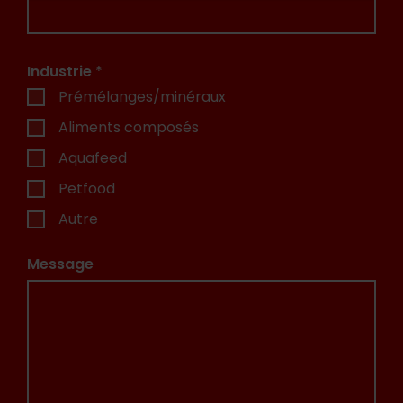
Industrie
*
Prémélanges/minéraux
Aliments composés
Aquafeed
Petfood
Autre
Message