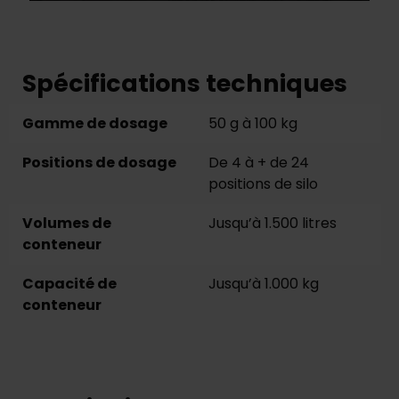
Spécifications techniques
Gamme de dosage
50 g à 100 kg
Positions de dosage
De 4 à + de 24
positions de silo
Volumes de
Jusqu’à 1.500 litres
conteneur
Capacité de
Jusqu’à 1.000 kg
conteneur