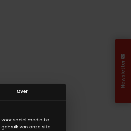
Newsletter
Over
 voor social media te
 gebruik van onze site