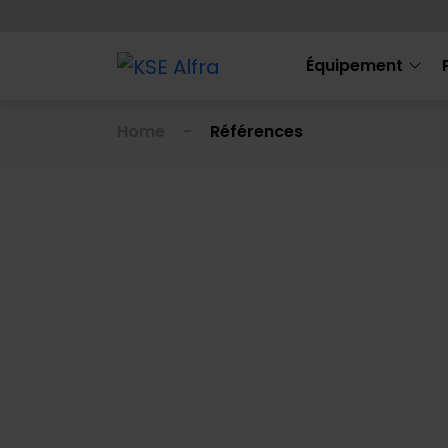
Équipement
Home
Références