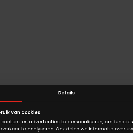
Details
ruik van cookies
content en advertenties te personaliseren, om functies
verkeer te analyseren. Ook delen we informatie over uw