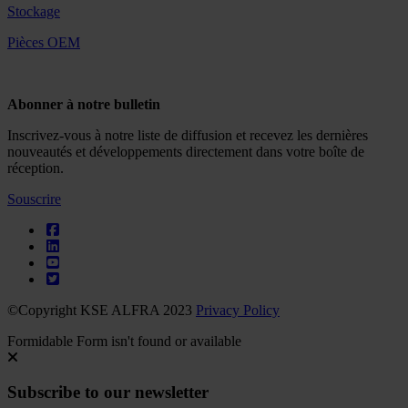
Stockage
Pièces OEM
Abonner à notre bulletin
Inscrivez-vous à notre liste de diffusion et recevez les dernières
nouveautés et développements directement dans votre boîte de
réception.
Souscrire
©Copyright KSE ALFRA 2023
Privacy Policy
Formidable Form isn't found or available
Subscribe to our newsletter