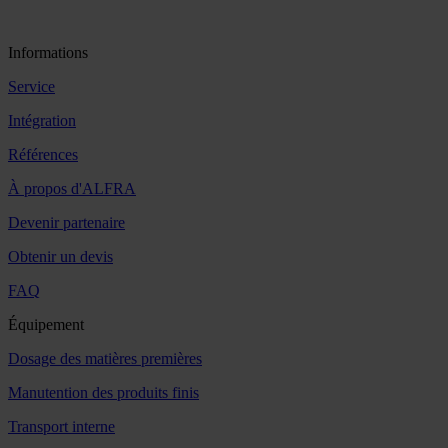
Informations
Service
Intégration
Références
À propos d'ALFRA
Devenir partenaire
Obtenir un devis
FAQ
Équipement
Dosage des matières premières
Manutention des produits finis
Transport interne