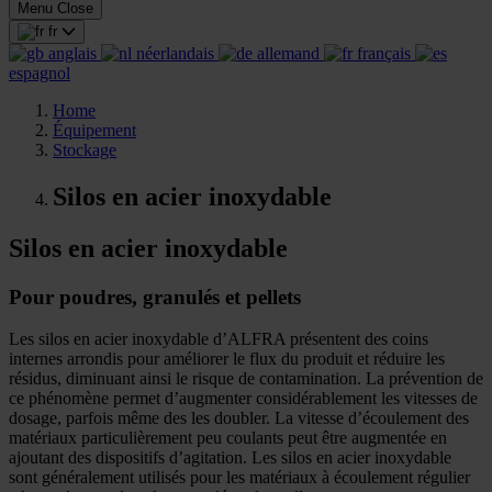
Menu
Close
fr
anglais
néerlandais
allemand
français
espagnol
Home
Équipement
Stockage
Silos en acier inoxydable
Silos en acier inoxydable
Pour poudres, granulés et pellets
Les silos en acier inoxydable d’ALFRA présentent des coins
internes arrondis pour améliorer le flux du produit et réduire les
résidus, diminuant ainsi le risque de contamination. La prévention de
ce phénomène permet d’augmenter considérablement les vitesses de
dosage, parfois même des les doubler. La vitesse d’écoulement des
matériaux particulièrement peu coulants peut être augmentée en
ajoutant des dispositifs d’agitation. Les silos en acier inoxydable
sont généralement utilisés pour les matériaux à écoulement régulier