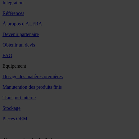
Intégration
Références
À propos d'ALFRA
Devenir partenaire
Obtenir un devis
FAQ
Équipement
Dosage des matières premières
Manutention des produits finis
Transport interne
Stockage
Pièces OEM