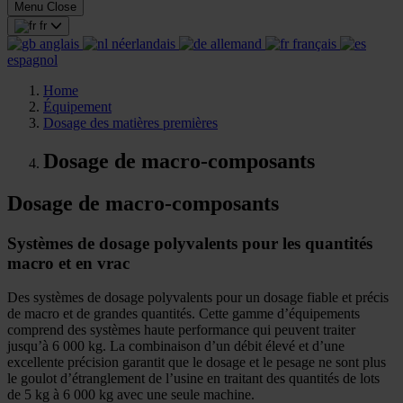
Menu
Close
fr
anglais
néerlandais
allemand
français
espagnol
Home
Équipement
Dosage des matières premières
Dosage de macro-composants
Dosage de macro-composants
Systèmes de dosage polyvalents pour les quantités
macro et en vrac
Des systèmes de dosage polyvalents pour un dosage fiable et précis
de macro et de grandes quantités. Cette gamme d’équipements
comprend des systèmes haute performance qui peuvent traiter
jusqu’à 6 000 kg. La combinaison d’un débit élevé et d’une
excellente précision garantit que le dosage et le pesage ne sont plus
le goulot d’étranglement de l’usine en traitant des quantités de lots
de 5 kg à 6 000 kg avec une seule machine.