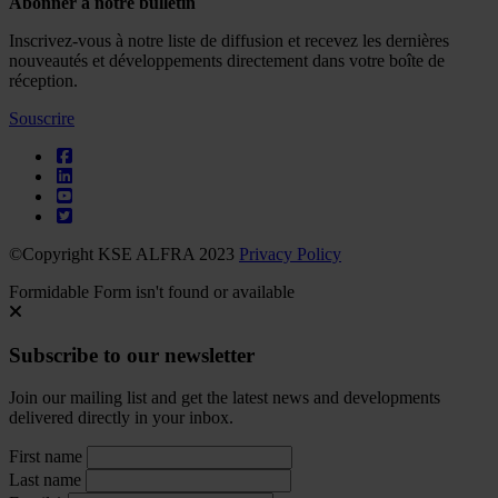
Abonner à notre bulletin
Inscrivez-vous à notre liste de diffusion et recevez les dernières
nouveautés et développements directement dans votre boîte de
réception.
Souscrire
©Copyright KSE ALFRA 2023
Privacy Policy
Formidable Form isn't found or available
Subscribe to our newsletter
Join our mailing list and get the latest news and developments
delivered directly in your inbox.
First name
Last name