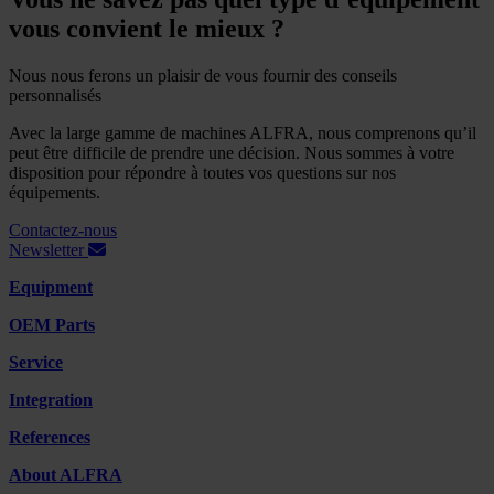
vous convient le mieux ?
Nous nous ferons un plaisir de vous fournir des conseils
personnalisés
Avec la large gamme de machines ALFRA, nous comprenons qu’il
peut être difficile de prendre une décision. Nous sommes à votre
disposition pour répondre à toutes vos questions sur nos
équipements.
Contactez-nous
Newsletter
Equipment
OEM Parts
Service
Integration
References
About ALFRA