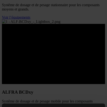
Système de dosage et de pesage stationnaire pour les composants
moyens et grands.
Voir l’équipements
ALFRA BCDxy
Système de dosage et de pesage mobile pour les composants
moyens et grands.