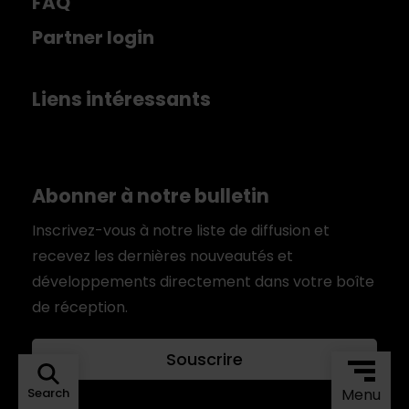
FAQ
Partner login
Liens intéressants
Abonner à notre bulletin
Inscrivez-vous à notre liste de diffusion et
recevez les dernières nouveautés et
développements directement dans votre boîte
de réception.
Souscrire
Search
Menu