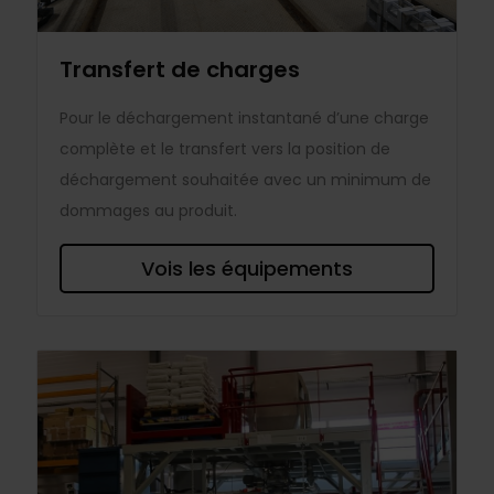
Transfert de charges
Pour le déchargement instantané d’une charge
complète et le transfert vers la position de
déchargement souhaitée avec un minimum de
dommages au produit.
Vois les équipements