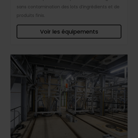
sans contamination des lots d’ingrédients et de
produits finis.
Voir les équipements