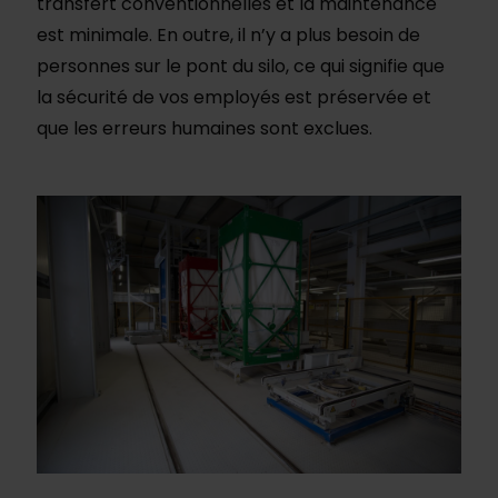
transfert conventionnelles et la maintenance
est minimale. En outre, il n’y a plus besoin de
personnes sur le pont du silo, ce qui signifie que
la sécurité de vos employés est préservée et
que les erreurs humaines sont exclues.