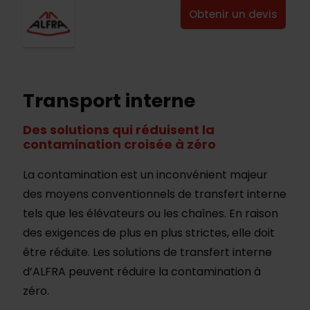
Obtenir un devis
Transport interne
Des solutions qui réduisent la
contamination croisée à zéro
La contamination est un inconvénient majeur
des moyens conventionnels de transfert interne
tels que les élévateurs ou les chaînes. En raison
des exigences de plus en plus strictes, elle doit
être réduite. Les solutions de transfert interne
d’ALFRA peuvent réduire la contamination à
zéro.