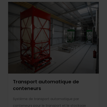
Transport automatique de
conteneurs
Système de transport automatique par
conteneurs pour le transport et le stockage