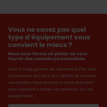
Vous ne savez pas quel
type d’équipement vous
convient le mieux ?
Nous nous ferons un plaisir de vous
fournir des conseils personnalisés
Avec la large gamme de machines ALFRA, nous
comprenons qu’il peut être difficile de prendre
une décision. Nous sommes à votre disposition
pour répondre à toutes vos questions sur nos
équipements.