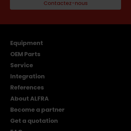
Contactez-nous
Equipment
OEM Parts
Service
Integration
References
About ALFRA
Become a partner
Get a quotation