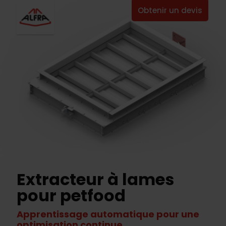
Obtenir un devis
Extracteur à lames
pour petfood
Apprentissage automatique pour une
optimisation continue