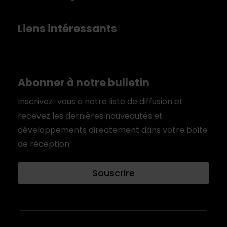
Liens intéressants
Abonner à notre bulletin
Inscrivez-vous à notre liste de diffusion et
recevez les dernières nouveautés et
développements directement dans votre boîte
de réception.
Souscrire