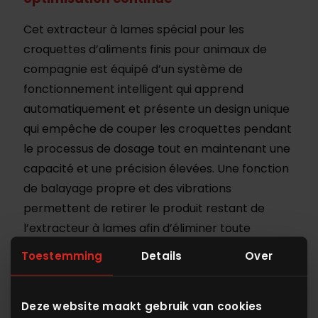
Cet extracteur à lames spécial pour les
croquettes d’aliments finis pour animaux de
compagnie est équipé d’un système de
fonctionnement intelligent qui apprend
automatiquement et présente un design unique
qui empêche de couper les croquettes pendant
le processus de dosage tout en maintenant une
capacité et une précision élevées. Une fonction
de balayage propre et des vibrations
permettent de retirer le produit restant de
l’extracteur à lames afin d’éliminer toute
contamination des couleurs et des formes.
Toestemming
Details
Over
Contactez-nous
Deze website maakt gebruik van cookies