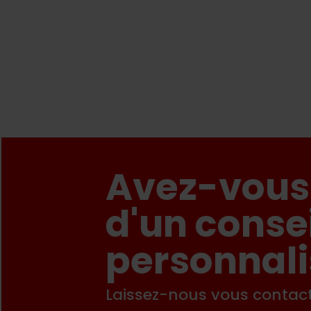
Avez-vous
d'un conse
personnali
Laissez-nous vous contact