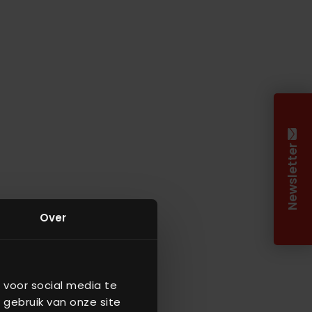
Newsletter
Over
 voor social media te
 gebruik van onze site