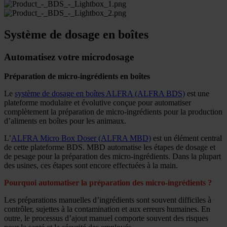
Système de dosage en boîtes
Automatisez votre microdosage
Préparation de micro-ingrédients en boîtes
Le
système de dosage en boîtes ALFRA (ALFRA BDS)
est une
plateforme modulaire et évolutive conçue pour automatiser
complètement la préparation de micro-ingrédients pour la production
d’aliments en boîtes pour les animaux.
L’
ALFRA Micro Box Doser (ALFRA MBD)
est un élément central
de cette plateforme BDS. MBD automatise les étapes de dosage et
de pesage pour la préparation des micro-ingrédients. Dans la plupart
des usines, ces étapes sont encore effectuées à la main.
Pourquoi automatiser la préparation des micro-ingrédients ?
Les préparations manuelles d’ingrédients sont souvent difficiles à
contrôler, sujettes à la contamination et aux erreurs humaines. En
outre, le processus d’ajout manuel comporte souvent des risques