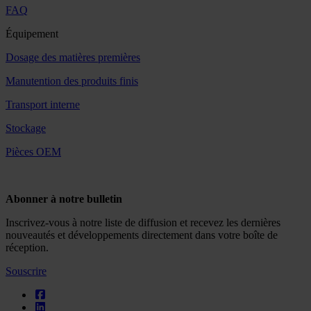
FAQ
Équipement
Dosage des matières premières
Manutention des produits finis
Transport interne
Stockage
Pièces OEM
Abonner à notre bulletin
Inscrivez-vous à notre liste de diffusion et recevez les dernières
nouveautés et développements directement dans votre boîte de
réception.
Souscrire