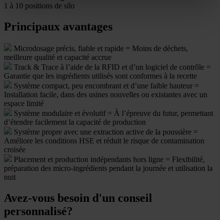
1 à 10 positions de silo
Principaux avantages
Microdosage précis, fiable et rapide = Moins de déchets,
meilleure qualité et capacité accrue
Track & Trace à l’aide de la RFID et d’un logiciel de contrôle =
Garantie que les ingrédients utilisés sont conformes à la recette
Système compact, peu encombrant et d’une faible hauteur =
Installation facile, dans des usines nouvelles ou existantes avec un
espace limité
Système modulaire et évolutif = À l’épreuve du futur, permettant
d’étendre facilement la capacité de production
Système propre avec une extraction active de la poussière =
Améliore les conditions HSE et réduit le risque de contamination
croisée
Placement et production indépendants hors ligne = Flexibilité,
préparation des micro-ingrédients pendant la journée et utilisation la
nuit
Avez-vous besoin d'un conseil
personnalisé?