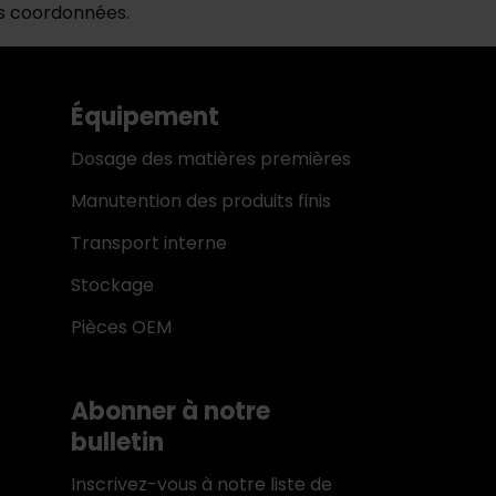
os coordonnées.
Équipement
Dosage des matières premières
Manutention des produits finis
Transport interne
Stockage
e
Pièces OEM
Abonner à notre
bulletin
Inscrivez-vous à notre liste de